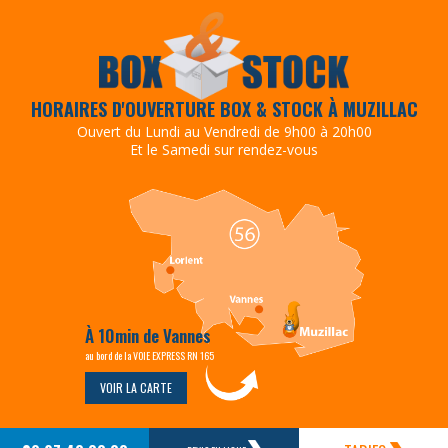
HORAIRES D'OUVERTURE BOX & STOCK À MUZILLAC
Ouvert du Lundi au Vendredi de 9h00 à 20h00
Et le Samedi sur rendez-vous
À 10min de Vannes
au bord de la VOIE EXPRESS RN 165
VOIR LA CARTE