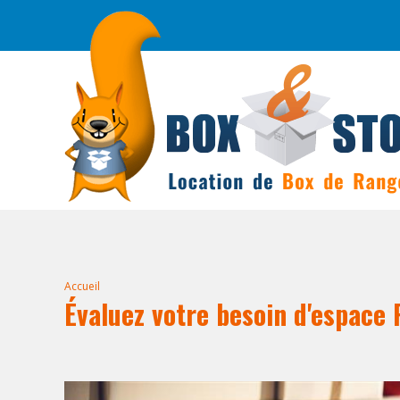
Accueil
Évaluez votre besoin d'espace