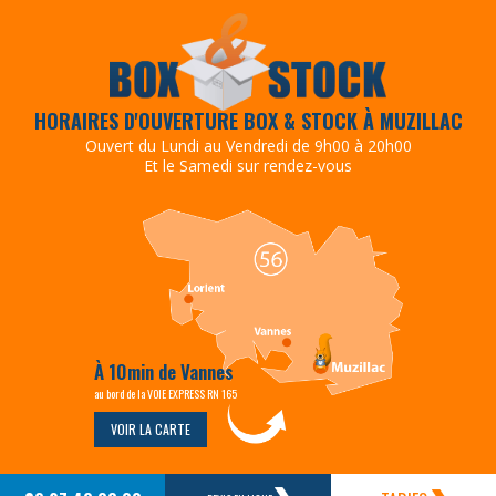
HORAIRES D'OUVERTURE BOX & STOCK À MUZILLAC
Ouvert du Lundi au Vendredi de 9h00 à 20h00
Et le Samedi sur rendez-vous
À 10min de Vannes
au bord de la VOIE EXPRESS RN 165
VOIR LA CARTE