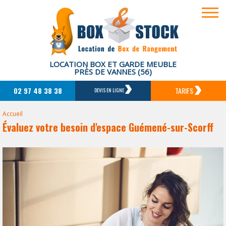
LOCATION BOX ET GARDE MEUBLE
PRÈS DE VANNES (56)
02 97 48 38 38
TARIFS
DEVIS EN LIGNE
Accueil
Évaluez votre besoin d'espace Guémené-sur-Scorff