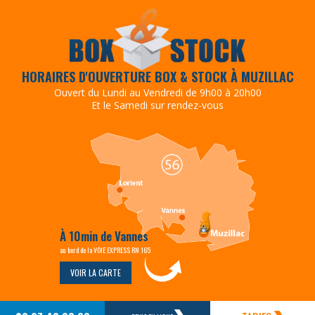
HORAIRES D'OUVERTURE BOX & STOCK À MUZILLAC
Ouvert du Lundi au Vendredi de 9h00 à 20h00
Et le Samedi sur rendez-vous
À 10min de Vannes
au bord de la VOIE EXPRESS RN 165
VOIR LA CARTE