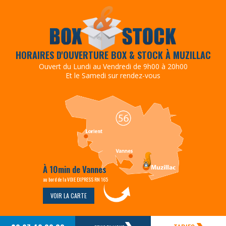
HORAIRES D'OUVERTURE BOX & STOCK À MUZILLAC
Ouvert du Lundi au Vendredi de 9h00 à 20h00
Et le Samedi sur rendez-vous
À 10min de Vannes
au bord de la VOIE EXPRESS RN 165
VOIR LA CARTE