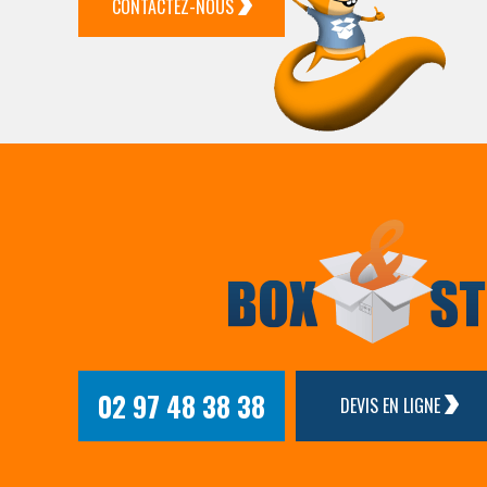
CONTACTEZ-NOUS
02 97 48 38 38
DEVIS EN LIGNE