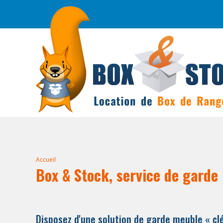
Accueil
Box & Stock, service de garde 
Disposez d'une solution de garde meuble « cl