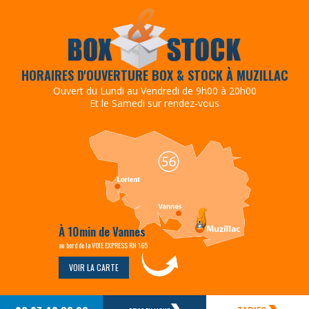
HORAIRES D'OUVERTURE BOX & STOCK À MUZILLAC
Ouvert du Lundi au Vendredi de 9h00 à 20h00
Et le Samedi sur rendez-vous
À 10min de Vannes
au bord de la VOIE EXPRESS RN 165
VOIR LA CARTE