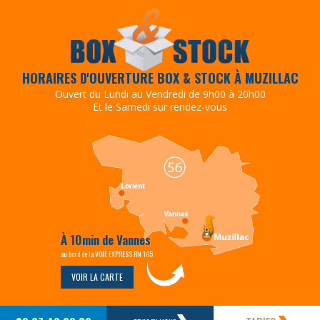
HORAIRES D'OUVERTURE BOX & STOCK À MUZILLAC
Ouvert du Lundi au Vendredi de 9h00 à 20h00
Et le Samedi sur rendez-vous
À 10min de Vannes
au bord de la VOIE EXPRESS RN 165
VOIR LA CARTE