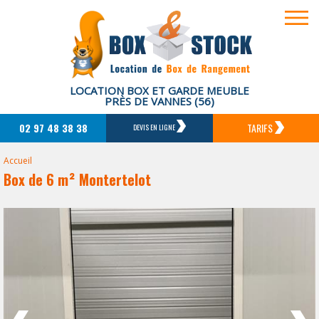
LOCATION BOX ET GARDE MEUBLE
PRÈS DE VANNES (56)
02 97 48 38 38
TARIFS
DEVIS EN LIGNE
Accueil
Box de 6 m² Montertelot