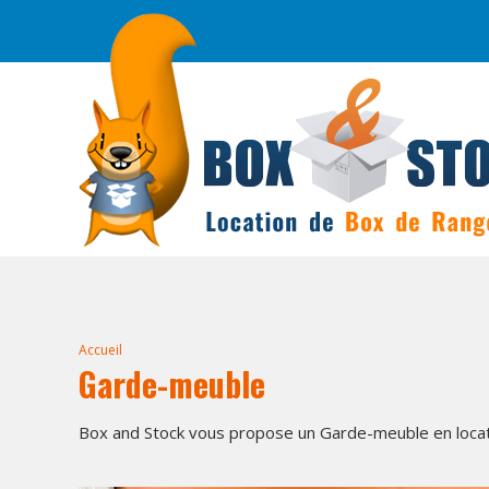
Accueil
Garde-meuble
Box and Stock vous propose un Garde-meuble en loca