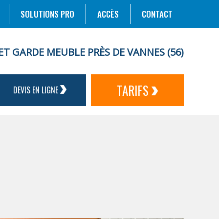
SOLUTIONS PRO
ACCÈS
CONTACT
ET GARDE MEUBLE PRÈS DE VANNES (56)
TARIFS
DEVIS EN LIGNE