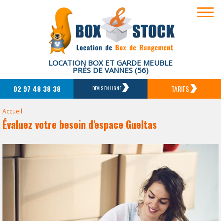
LOCATION BOX ET GARDE MEUBLE
PRÈS DE VANNES (56)
02 97 48 38 38
TARIFS
DEVIS EN LIGNE
Accueil
Évaluez votre besoin d'espace Gueltas