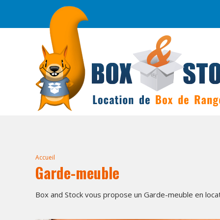
Accueil
Garde-meuble
Box and Stock vous propose un Garde-meuble en loca