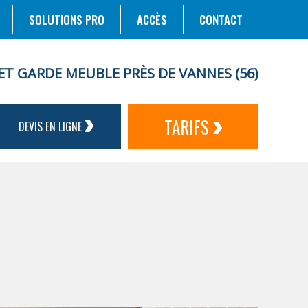
SOLUTIONS PRO
ACCÈS
CONTACT
ET GARDE MEUBLE PRÈS DE VANNES (56)
TARIFS
DEVIS EN LIGNE