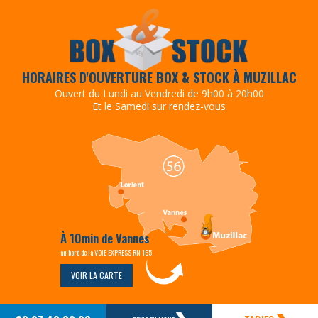
HORAIRES D'OUVERTURE BOX & STOCK À MUZILLAC
Ouvert du Lundi au Vendredi de 9h00 à 20h00
Et le Samedi sur rendez-vous
À 10min de Vannes
au bord de la VOIE EXPRESS RN 165
VOIR LA CARTE