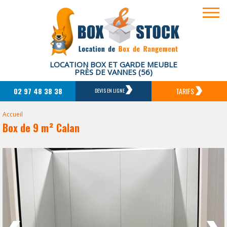
LOCATION BOX ET GARDE MEUBLE
PRÈS DE VANNES (56)
02 97 48 38 38
TARIFS
DEVIS EN LIGNE
Accueil
Box de 9 m² Calan