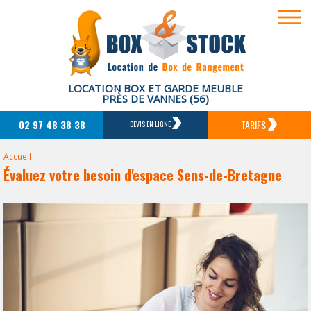
LOCATION BOX ET GARDE MEUBLE
PRÈS DE VANNES (56)
02 97 48 38 38
TARIFS
DEVIS EN LIGNE
Accueil
Évaluez votre besoin d'espace Sens-de-Bretagne