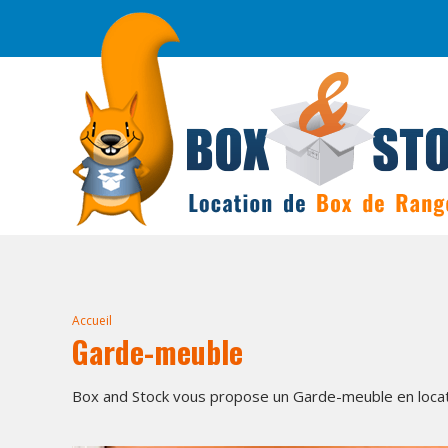
Accueil
Garde-meuble
Box and Stock vous propose un Garde-meuble en loca