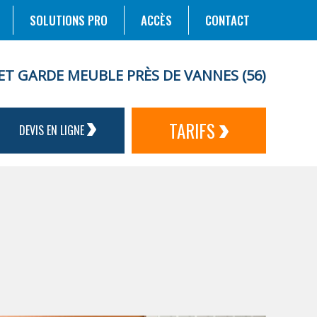
SOLUTIONS PRO
ACCÈS
CONTACT
ET GARDE MEUBLE PRÈS DE VANNES (56)
TARIFS
DEVIS EN LIGNE