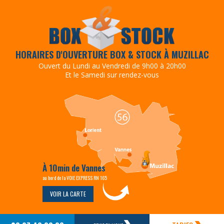
HORAIRES D'OUVERTURE BOX & STOCK À MUZILLAC
Ouvert du Lundi au Vendredi de 9h00 à 20h00
Et le Samedi sur rendez-vous
À 10min de Vannes
au bord de la VOIE EXPRESS RN 165
VOIR LA CARTE