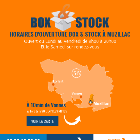
HORAIRES D'OUVERTURE BOX & STOCK À MUZILLAC
Ouvert du Lundi au Vendredi de 9h00 à 20h00
Et le Samedi sur rendez-vous
À 10min de Vannes
au bord de la VOIE EXPRESS RN 165
VOIR LA CARTE