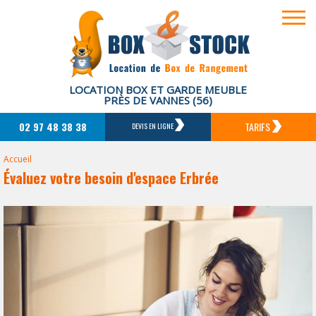
LOCATION BOX ET GARDE MEUBLE
PRÈS DE VANNES (56)
02 97 48 38 38
TARIFS
DEVIS EN LIGNE
Accueil
Évaluez votre besoin d'espace Erbrée