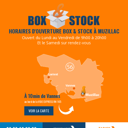
HORAIRES D'OUVERTURE BOX & STOCK À MUZILLAC
Ouvert du Lundi au Vendredi de 9h00 à 20h00
Et le Samedi sur rendez-vous
À 10min de Vannes
au bord de la VOIE EXPRESS RN 165
VOIR LA CARTE