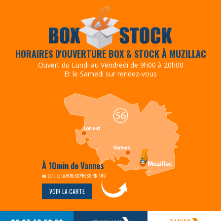
HORAIRES D'OUVERTURE BOX & STOCK À MUZILLAC
Ouvert du Lundi au Vendredi de 9h00 à 20h00
Et le Samedi sur rendez-vous
À 10min de Vannes
au bord de la VOIE EXPRESS RN 165
VOIR LA CARTE