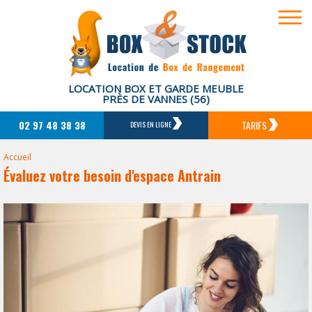
LOCATION BOX ET GARDE MEUBLE
PRÈS DE VANNES (56)
02 97 48 38 38
TARIFS
DEVIS EN LIGNE
Accueil
Évaluez votre besoin d'espace Antrain