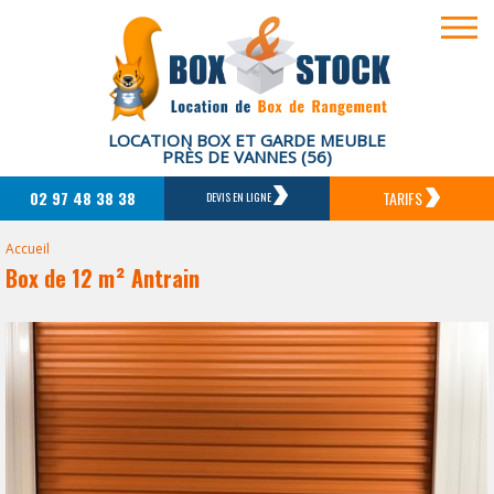
LOCATION BOX ET GARDE MEUBLE
PRÈS DE VANNES (56)
02 97 48 38 38
TARIFS
DEVIS EN LIGNE
Accueil
Box de 12 m² Antrain