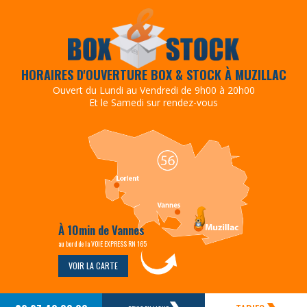
HORAIRES D'OUVERTURE BOX & STOCK À MUZILLAC
Ouvert du Lundi au Vendredi de 9h00 à 20h00
Et le Samedi sur rendez-vous
À 10min de Vannes
au bord de la VOIE EXPRESS RN 165
VOIR LA CARTE