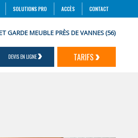
SOLUTIONS PRO
ACCÈS
CONTACT
ET GARDE MEUBLE PRÈS DE VANNES (56)
TARIFS
DEVIS EN LIGNE