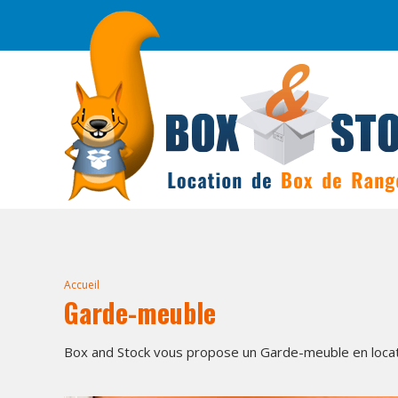
Accueil
Garde-meuble
Box and Stock vous propose un Garde-meuble en loca