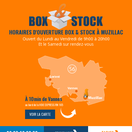
HORAIRES D'OUVERTURE BOX & STOCK À MUZILLAC
Ouvert du Lundi au Vendredi de 9h00 à 20h00
Et le Samedi sur rendez-vous
À 10min de Vannes
au bord de la VOIE EXPRESS RN 165
VOIR LA CARTE