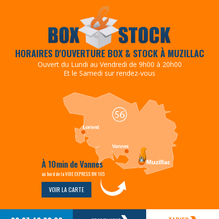
HORAIRES D'OUVERTURE BOX & STOCK À MUZILLAC
Ouvert du Lundi au Vendredi de 9h00 à 20h00
Et le Samedi sur rendez-vous
À 10min de Vannes
au bord de la VOIE EXPRESS RN 165
VOIR LA CARTE