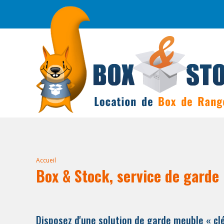
Accueil
Box & Stock, service de garde
Disposez d'une solution de garde meuble « cl