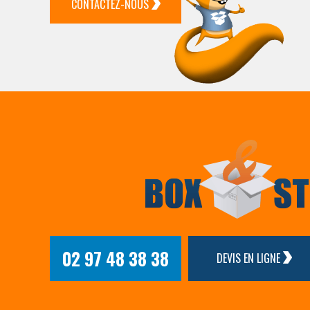
CONTACTEZ-NOUS
02 97 48 38 38
DEVIS EN LIGNE