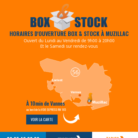
HORAIRES D'OUVERTURE BOX & STOCK À MUZILLAC
Ouvert du Lundi au Vendredi de 9h00 à 20h00
Et le Samedi sur rendez-vous
À 10min de Vannes
au bord de la VOIE EXPRESS RN 165
VOIR LA CARTE