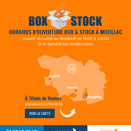
HORAIRES D'OUVERTURE BOX & STOCK À MUZILLAC
Ouvert du Lundi au Vendredi de 9h00 à 20h00
Et le Samedi sur rendez-vous
À 10min de Vannes
au bord de la VOIE EXPRESS RN 165
VOIR LA CARTE