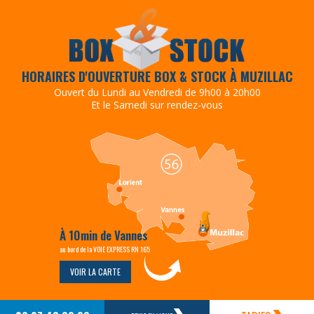
HORAIRES D'OUVERTURE BOX & STOCK À MUZILLAC
Ouvert du Lundi au Vendredi de 9h00 à 20h00
Et le Samedi sur rendez-vous
À 10min de Vannes
au bord de la VOIE EXPRESS RN 165
VOIR LA CARTE