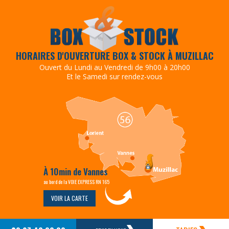
HORAIRES D'OUVERTURE BOX & STOCK À MUZILLAC
Ouvert du Lundi au Vendredi de 9h00 à 20h00
Et le Samedi sur rendez-vous
À 10min de Vannes
au bord de la VOIE EXPRESS RN 165
VOIR LA CARTE