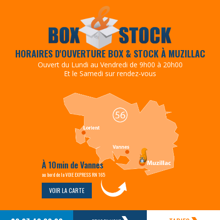
HORAIRES D'OUVERTURE BOX & STOCK À MUZILLAC
Ouvert du Lundi au Vendredi de 9h00 à 20h00
Et le Samedi sur rendez-vous
À 10min de Vannes
au bord de la VOIE EXPRESS RN 165
VOIR LA CARTE