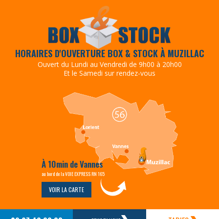
HORAIRES D'OUVERTURE BOX & STOCK À MUZILLAC
Ouvert du Lundi au Vendredi de 9h00 à 20h00
Et le Samedi sur rendez-vous
À 10min de Vannes
au bord de la VOIE EXPRESS RN 165
VOIR LA CARTE