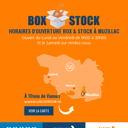
HORAIRES D'OUVERTURE BOX & STOCK À MUZILLAC
Ouvert du Lundi au Vendredi de 9h00 à 20h00
Et le Samedi sur rendez-vous
À 10min de Vannes
au bord de la VOIE EXPRESS RN 165
VOIR LA CARTE