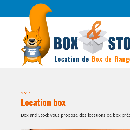
Accueil
Location box
Box and Stock vous propose des locations de box prè