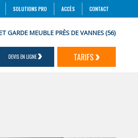
SOLUTIONS PRO
ACCÈS
CONTACT
ET GARDE MEUBLE PRÈS DE VANNES (56)
TARIFS
DEVIS EN LIGNE