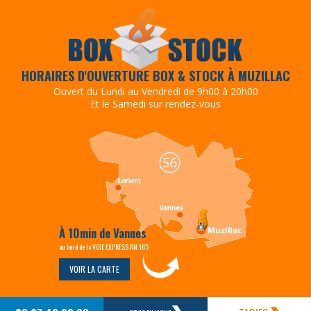
HORAIRES D'OUVERTURE BOX & STOCK À MUZILLAC
Ouvert du Lundi au Vendredi de 9h00 à 20h00
Et le Samedi sur rendez-vous
À 10min de Vannes
au bord de la VOIE EXPRESS RN 165
VOIR LA CARTE